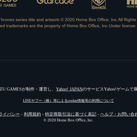
rones series title and artwork © 2020 Home Box Office, Inc.All Right
ed trademarks are the property of Home Box Office, Inc.Under licens
ZU GAMESが制作・運営し、
Yahoo! JAPAN
のサービスYahoo!ゲーム
LINEヤフー（株）等によるcookie情報等の利⽤について
ライバシー
-
利⽤規約
-
特定商取引法に基づく表記
-
ヘルプ・お問い合
© 2020 Home Box Oﬃce, Inc.