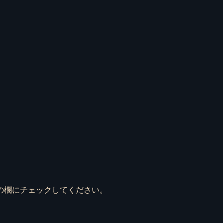
の欄にチェックしてください。