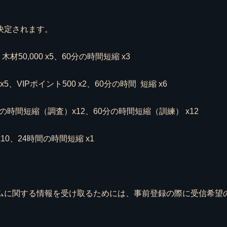
て決定されます。
5、木材50,000 x5、60分の時間短縮 x3
0 x5、VIPポイント500 x2、60分の時間 短縮 x6
分の時間短縮（調査）x12、60分の時間短縮（訓練） x12
10、24時間の時間短縮 x1
ームに関する情報を受け取るためには、事前登録の際に受信希望