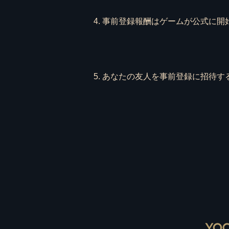
4. 事前登録報酬はゲームが公式に
5. あなたの友人を事前登録に招待する