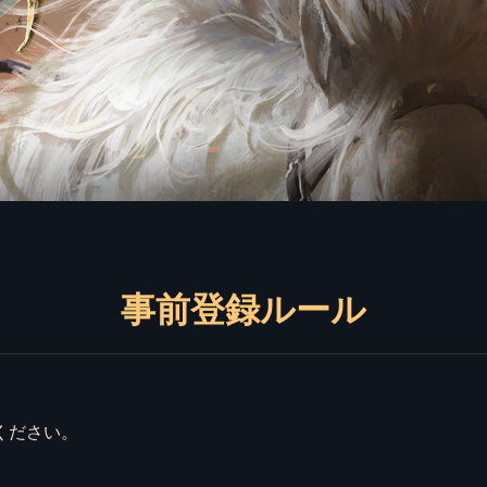
事前登録ルール
ください。