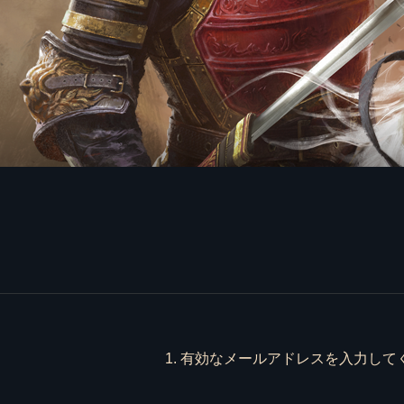
1. 有効なメールアドレスを入力して