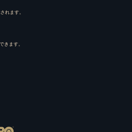
付されます。
ができます。