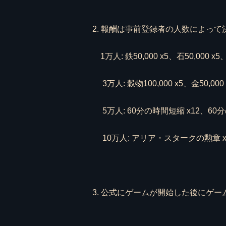
2. 報酬は事前登録者の人数によっ
1万人: 鉄50,000 x5、石50,000 x
3万人: 穀物100,000 x5、金50,00
5万人: 60分の時間短縮 x12、60
10万人: アリア・スタークの勲章 x
3. 公式にゲームが開始した後にゲ